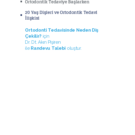
Ortodontik Tedaviye Başlarken
20 Yaş Dişleri ve Ortodontik Tedavi
İlişkisi
Ortodonti Tedavisinde Neden Diş
Çekilir?
için
Dr. Dt. Akın Pişiren
ile
Randevu Talebi
oluştur.