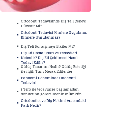
Ortodonti Tedavisinde Diş Teli Çeneyi
Düzeltir Mi?
Ortodonti Tedavisi Kimlere Uygulanır,
Kimlere Uygulanmaz?
Diş Teli Konuşmayı Etkiler Mi?
Diş Eti Hastalıkları ve Tedavileri
Nelerdir? Diş Eti Çekilmesi Nasıl
Tedavi Edilir?
Gülüş Tasarımı Nedir? Gülüş Estetiği
ile ilgili Tüm Merak Edilenler
Pandemi Döneminde Ortodonti
Tedavisi
i Tero ile tedavinize başlamadan
sonucunu görebilmeniz mümkün
Ortodontist ve Diş Hekimi Arasındaki
Fark Nedir?