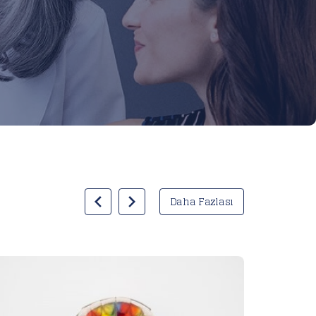
Daha Fazlası