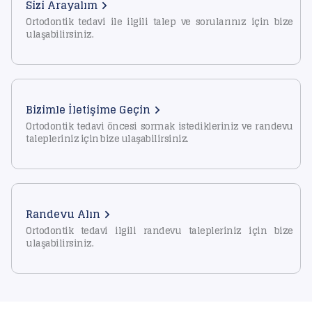
Sizi Arayalım
Ortodontik tedavi ile ilgili talep ve sorularınız için bize
ulaşabilirsiniz.
Bizimle İletişime Geçin
Ortodontik tedavi öncesi sormak istedikleriniz ve randevu
talepleriniz için bize ulaşabilirsiniz.
Randevu Alın
Ortodontik tedavi ilgili randevu talepleriniz için bize
ulaşabilirsiniz.