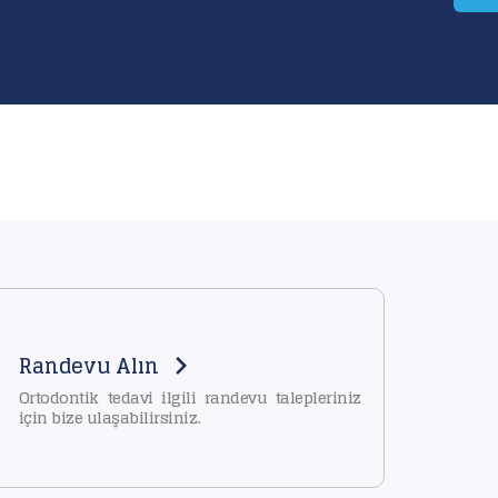
Randevu Alın
Ortodontik tedavi ilgili randevu talepleriniz
için bize ulaşabilirsiniz.