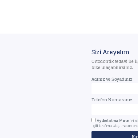
Sizi Arayalım
Ortodontik tedavi ile il
bize ulaşabilirsiniz.
Adınız ve Soyadınız
Telefon Numaranız
Aydınlatma Metni
'ni 
ilgili tarafıma ulaşılmasını o