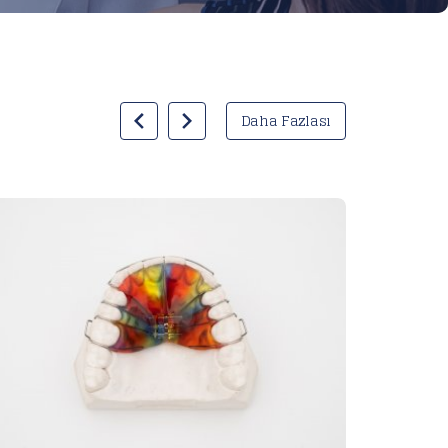
Daha Fazlası